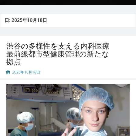
日:
2025年10月18日
渋谷の多様性を支える内科医療
最前線都市型健康管理の新たな
拠点
2025年10月18日