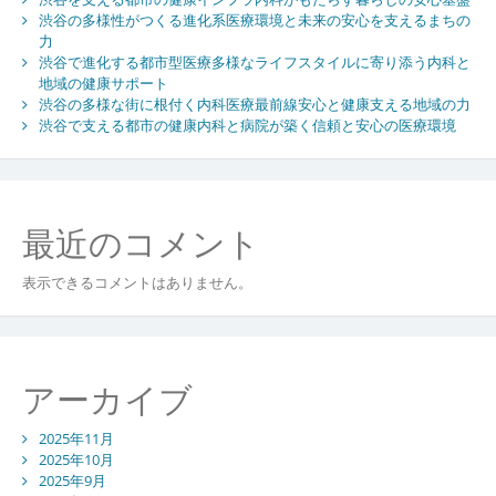
渋谷の多様性がつくる進化系医療環境と未来の安心を支えるまちの
力
渋谷で進化する都市型医療多様なライフスタイルに寄り添う内科と
地域の健康サポート
渋谷の多様な街に根付く内科医療最前線安心と健康支える地域の力
渋谷で支える都市の健康内科と病院が築く信頼と安心の医療環境
最近のコメント
表示できるコメントはありません。
アーカイブ
2025年11月
2025年10月
2025年9月