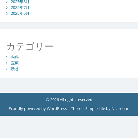
2025年8月
2025年7月
2025年6月
カテゴリー
内科
医療
渋谷
© 2026 All rights reserved
Proudly powered by WordPress
|
Theme: Simple Life by
Nilambar
.