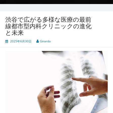
渋谷で広がる多様な医療の最前
線都市型内科クリニックの進化
と未来
2025年6月30日
Girardo