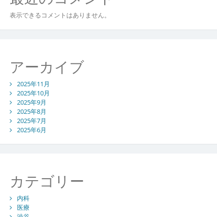
表示できるコメントはありません。
アーカイブ
2025年11月
2025年10月
2025年9月
2025年8月
2025年7月
2025年6月
カテゴリー
内科
医療
渋谷